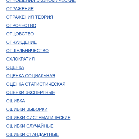
ОТНОШЕНИЯ ЭКОНОМИЧЕСКИЕ
ОТРАЖЕНИЕ
ОТРАЖЕНИЯ ТЕОРИЯ
ОТРОЧЕСТВО
ОТЦОВСТВО
ОТЧУЖДЕНИЕ
ОТШЕЛЬНИЧЕСТВО
ОХЛОКРАТИЯ
ОЦЕНКА
ОЦЕНКА СОЦИАЛЬНАЯ
ОЦЕНКА СТАТИСТИЧЕСКАЯ
ОЦЕНКИ ЭКСПЕРТНЫЕ
ОШИБКА
ОШИБКИ ВЫБОРКИ
ОШИБКИ СИСТЕМАТИЧЕСКИЕ
ОШИБКИ СЛУЧАЙНЫЕ
ОШИБКИ СТАНДАРТНЫЕ