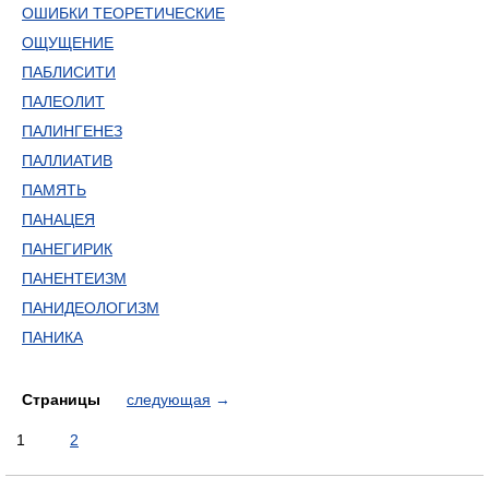
ОШИБКИ ТЕОРЕТИЧЕСКИЕ
ОЩУЩЕНИЕ
ПАБЛИСИТИ
ПАЛЕОЛИТ
ПАЛИНГЕНЕЗ
ПАЛЛИАТИВ
ПАМЯТЬ
ПАНАЦЕЯ
ПАНЕГИРИК
ПАНЕНТЕИЗМ
ПАНИДЕОЛОГИЗМ
ПАНИКА
Страницы
следующая
→
1
2