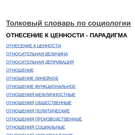
Толковый словарь по социологии
ОТНЕСЕНИЕ К ЦЕННОСТИ - ПАРАДИГМА
ОТНЕСЕНИЕ К ЦЕННОСТИ
ОТНОСИТЕЛЬНАЯ ВЕЛИЧИНА
ОТНОСИТЕЛЬНАЯ ДЕПРИВАЦИЯ
ОТНОШЕНИЕ
ОТНОШЕНИЕ ЛИНЕЙНОЕ
ОТНОШЕНИЕ ФУНКЦИОНАЛЬНОЕ
ОТНОШЕНИЯ МЕЖЛИЧНОСТНЫЕ
ОТНОШЕНИЯ ОБЩЕСТВЕННЫЕ
ОТНОШЕНИЯ ПОЛИТИЧЕСКИЕ
ОТНОШЕНИЯ ПРОИЗВОДСТВЕННЫЕ
ОТНОШЕНИЯ СОЦИАЛЬНЫЕ